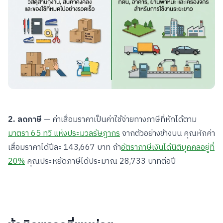
2. ลดภาษี
— ค่าเสื่อมราคาเป็นค่าใช้จ่ายทางภาษีที่หักได้ตาม
มาตรา 65 ทวิ แห่งประมวลรัษฎากร
จากตัวอย่างข้างบน คุณหักค่า
เสื่อมราคาได้ปีละ 143,667 บาท ถ้า
อัตราภาษีเงินได้นิติบุคคลอยู่ที่
20%
คุณประหยัดภาษีได้ประมาณ 28,733 บาทต่อปี