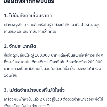
ข้อผิดพลาดที่พบบ่อย
1. ไม่บันทึกค่าเสื่อมราคา
เจ้าของธุรกิจบางคนลืมหรือไม่รู้ว่าต้องบันทึก ผลคือกำไรในงบสูง
เกินจริง และเสียภาษีมากกว่าที่ควร
2. จัดประเภทผิด
ซื้อวัตถุดิบก้อนใหญ่ 100,000 บาท แต่ลงเป็นสินทรัพย์ถาวร ทั้ง ๆ
ที่จะใช้หมดภายในเดือนเดียว หรือกลับกัน ซื้อเครื่องจักร 200,000
บาท แต่ลงเป็นค่าใช้จ่ายทั้งก้อนในเดือนที่ซื้อ ทั้งสองกรณีทำให้งบ
ผิดเพี้ยน
3. ไม่ตัดจำหน่ายของที่ไม่ใช้แล้ว
เครื่องพิมพ์ที่พังไปแล้ว 2 ปียังอยู่ในงบ ต้องตัดจำหน่ายออกเพื่อให้
ตัวเลขสินทรัพย์สะท้อนของจริง