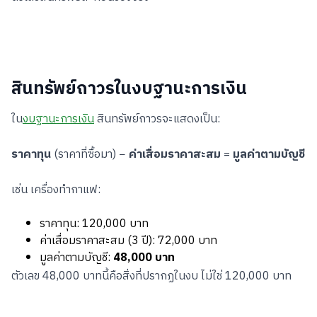
สินทรัพย์ถาวรในงบฐานะการเงิน
ใน
งบฐานะการเงิน
สินทรัพย์ถาวรจะแสดงเป็น:
ราคาทุน
(ราคาที่ซื้อมา) −
ค่าเสื่อมราคาสะสม
=
มูลค่าตามบัญชี
เช่น เครื่องทำกาแฟ:
ราคาทุน: 120,000 บาท
ค่าเสื่อมราคาสะสม (3 ปี): 72,000 บาท
มูลค่าตามบัญชี:
48,000 บาท
ตัวเลข 48,000 บาทนี้คือสิ่งที่ปรากฏในงบ ไม่ใช่ 120,000 บาท