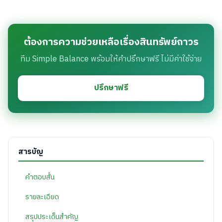
ต้องการความช่วยเหลือเรื่องสินทรัพย์ถาวร
ทีม Simple Balance พร้อมให้คำปรึกษาฟรี ไม่มีค่าใช้จ่าย
ปรึกษาฟรี
สารบัญ
คำตอบสั้น
รายละเอียด
สรุปประเด็นสำคัญ