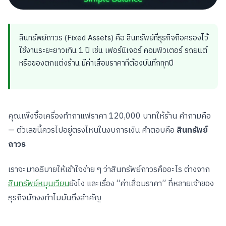
สินทรัพย์ถาวร (Fixed Assets) คือ สินทรัพย์ที่ธุรกิจถือครองไว้
ใช้งานระยะยาวเกิน 1 ปี เช่น เฟอร์นิเจอร์ คอมพิวเตอร์ รถยนต์
หรือของตกแต่งร้าน มีค่าเสื่อมราคาที่ต้องบันทึกทุกปี
คุณเพิ่งซื้อเครื่องทำกาแฟราคา 120,000 บาทให้ร้าน คำถามคือ
— ตัวเลขนี้ควรไปอยู่ตรงไหนในงบการเงิน คำตอบคือ
สินทรัพย์
ถาวร
เราจะมาอธิบายให้เข้าใจง่าย ๆ ว่าสินทรัพย์ถาวรคืออะไร ต่างจาก
สินทรัพย์หมุนเวียน
ยังไง และเรื่อง “ค่าเสื่อมราคา” ที่หลายเจ้าของ
ธุรกิจมักงงทำไมมันถึงสำคัญ