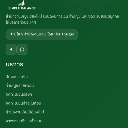
สำนักงานบัญชีเชียงใหม่ รับปิดงบการเงิน ทำบัญชี และจดทะเบียนนิติบุคคล
ให้บริการทั่วประเทศ
★
1 ใน 5 สำนักงานบัญชี โดย The Thaiger
บริการ
ปิดงบการเงิน
ทำบัญชีรายเดือน
จดทะเบียนบริษัท
จดทะเบียนห้างหุ้นส่วน
สำนักงานบัญชีเชียงใหม่
ภาพรวมบริการทั้งหมด