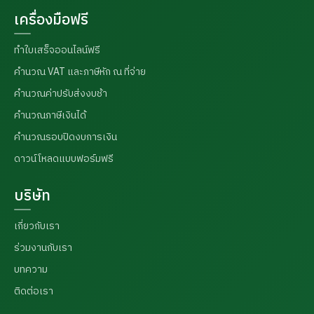
เครื่องมือฟรี
ทำใบเสร็จออนไลน์ฟรี
คำนวณ VAT และภาษีหัก ณ ที่จ่าย
คำนวณค่าปรับส่งงบช้า
คำนวณภาษีเงินได้
คำนวณรอบปิดงบการเงิน
ดาวน์โหลดแบบฟอร์มฟรี
บริษัท
เกี่ยวกับเรา
ร่วมงานกับเรา
บทความ
ติดต่อเรา