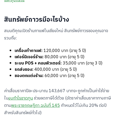
และอุปกรณ์
สินทรัพย์ถาวรมีอะไรบ้าง
สมมติคุณเปิดร้านกาแฟในเชียงใหม่ สินทรัพย์ถาวรของคุณอาจ
รวมถึง:
เครื่องทำกาแฟ:
120,000 บาท (อายุ 5 ปี)
เฟอร์นิเจอร์ร้าน:
80,000 บาท (อายุ 5 ปี)
ระบบ POS + คอมพิวเตอร์:
35,000 บาท (อายุ 3 ปี)
รถส่งของ:
400,000 บาท (อายุ 5 ปี)
ของตกแต่งร้าน:
60,000 บาท (อายุ 5 ปี)
ค่าเสื่อมราคาปีละประมาณ 143,667 บาทจะถูกหักเป็นค่าใช้จ่าย
ใน
งบกำไรขาดทุน
ช่วยลดภาษีได้ด้วย (อัตราค่าเสื่อมราคาทางภาษี
ตาม
พระราชกฤษฎีกา ฉบับที่ 145
กำหนดไว้ไม่เกิน 20% ต่อปี
สำหรับสินทรัพย์ทั่วไป)