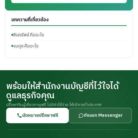
บทความที่เกี่ยวข้อง
สินทรัพย์ คืออะไร
งบดุล คืออะไร
พร้อมให้สำนักงานบัญชีที่ไว้ใจได้
ดูแลธุรกิจคุณ
ปรึกษาทีมผู้เชี่ยวชาญฟรี ไม่มีค่าใช้จ่าย ให้บริการทั่วประเทศ
นัดหมายปรึกษาฟรี
ทักแชท Messenger