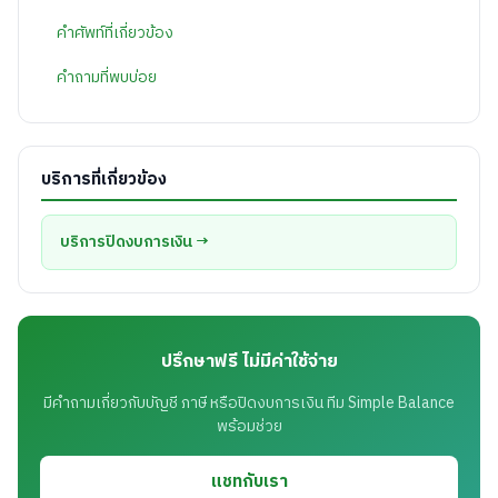
คำศัพท์ที่เกี่ยวข้อง
คำถามที่พบบ่อย
บริการที่เกี่ยวข้อง
บริการปิดงบการเงิน →
ปรึกษาฟรี ไม่มีค่าใช้จ่าย
มีคำถามเกี่ยวกับบัญชี ภาษี หรือปิดงบการเงิน ทีม Simple Balance
พร้อมช่วย
แชทกับเรา