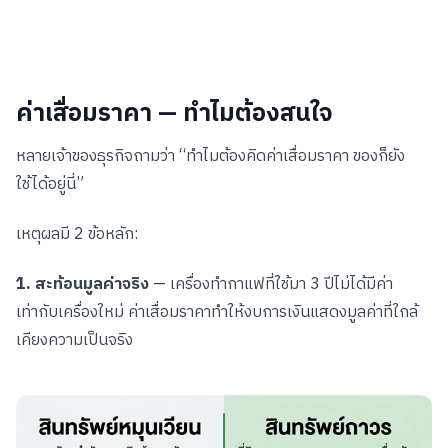
ค่าเสื่อมราคา — ทำไมต้องสนใจ
หลายเจ้าของธุรกิจถามว่า “ทำไมต้องคิดค่าเสื่อมราคา ของก็ยัง
ใช้ได้อยู่นี่”
เหตุผลมี 2 ข้อหลัก:
1. สะท้อนมูลค่าจริง
— เครื่องทำกาแฟที่ใช้มา 3 ปีไม่ได้มีค่า
เท่ากับเครื่องใหม่ ค่าเสื่อมราคาทำให้งบการเงินแสดงมูลค่าที่ใกล้
เคียงความเป็นจริง