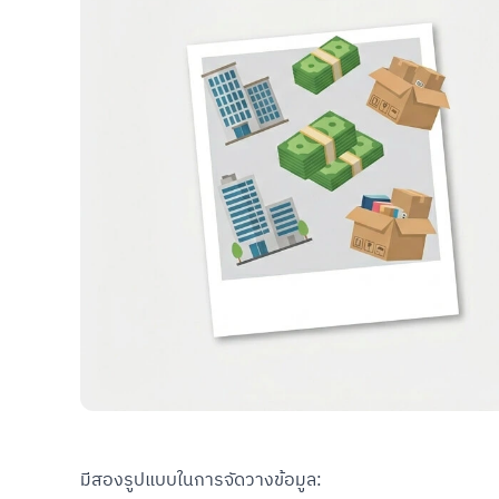
มีสองรูปแบบในการจัดวางข้อมูล: