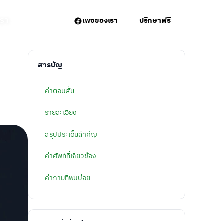
เรา
เพจของเรา
ปรึกษาฟรี
สารบัญ
คำตอบสั้น
รายละเอียด
สรุปประเด็นสำคัญ
คำศัพท์ที่เกี่ยวข้อง
คำถามที่พบบ่อย