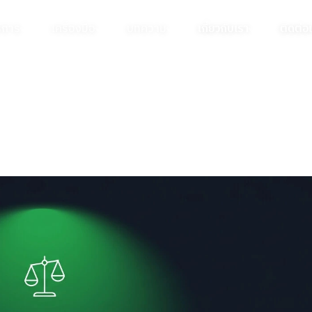
ิการ
เครื่องมือ
บทความ
เกี่ยวกับเรา
ติดต่อ