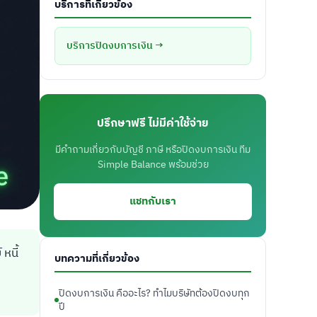
บริการที่เกี่ยวข้อง
บริการปิดงบการเงิน →
ปรึกษาฟรี ไม่มีค่าใช้จ่าย
มีคำถามเกี่ยวกับบัญชี ภาษี หรือปิดงบการเงิน ทีม
Simple Balance พร้อมช่วย
แชทกับเรา
หนี้
บทความที่เกี่ยวข้อง
ปิดงบการเงิน คืออะไร? ทำไมบริษัทต้องปิดงบทุก
ปี