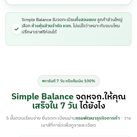
Simple Balance รับจดทะเบียน
ทั้งสองแบบ
ลูกค้าส่วนใหญ่
เลือก
ห้างหุ้นส่วนจำกัด หจก.
ไม่แน่ใจว่าเหมาะกับแบบไหน
ปรึกษาเราฟรีก่อนได้
การันตี 7 วัน หรือคืนเงิน 100%
Simple Balance
จดหจก.ให้คุณ
เสร็จใน 7 วัน
ได้ยังไง
5 ขั้นตอนเรียบง่าย ยื่นจดทะเบียนผ่าน
กรมพัฒนาธุรกิจการค้า
· วาง
เมาส์ที่การ์ดเพื่อดูรายละเอียด