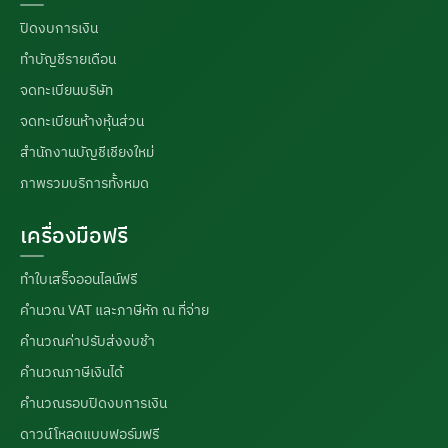
ปิดงบการเงิน
ทำบัญชีรายเดือน
จดทะเบียนบริษัท
จดทะเบียนห้างหุ้นส่วน
สำนักงานบัญชีเชียงใหม่
ภาพรวมบริการทั้งหมด
เครื่องมือฟรี
ทำใบเสร็จออนไลน์ฟรี
คำนวณ VAT และภาษีหัก ณ ที่จ่าย
คำนวณค่าปรับส่งงบช้า
คำนวณภาษีเงินได้
คำนวณรอบปิดงบการเงิน
ดาวน์โหลดแบบฟอร์มฟรี