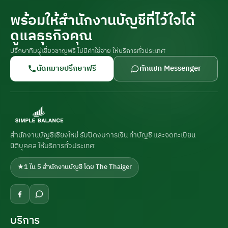
พร้อมให้สำนักงานบัญชีที่ไว้ใจได้
ดูแลธุรกิจคุณ
ปรึกษาทีมผู้เชี่ยวชาญฟรี ไม่มีค่าใช้จ่าย ให้บริการทั่วประเทศ
นัดหมายปรึกษาฟรี
ทักแชท Messenger
สำนักงานบัญชีเชียงใหม่ รับปิดงบการเงิน ทำบัญชี และจดทะเบียน
นิติบุคคล ให้บริการทั่วประเทศ
★
1 ใน 5 สำนักงานบัญชี โดย The Thaiger
บริการ