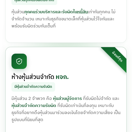
หุ้นส่วนทุกคนรับผิดไม่จำกัด
หุ้นส่วน
ทุกคนร่วมบริหารและรับผิดใน
หนี้สิน
เท่ากันทุกคน ไม่
จำกัดจำนวน เหมาะกับธุรกิจขนาดเล็กที่หุ้นส่วนไว้ใจกันและ
พร้อมรับผิดร่วมกันเต็มที่
ห้างหุ้นส่วนจำกัด
หจก.
มีหุ้นส่วนจำกัดความรับผิด
มีหุ้นส่วน 2 จำพวก คือ
หุ้นส่วนผู้จัดการ
ที่รับผิดไม่จำกัด และ
หุ้นส่วนจำกัดความรับผิด
ที่รับผิดเท่าเงินที่ลงทุน เหมาะกับ
ธุรกิจที่อยากดึงหุ้นส่วนมาร่วมลงเงินโดยจำกัดความเสี่ยง เป็น
รูปแบบที่นิยมที่สุด