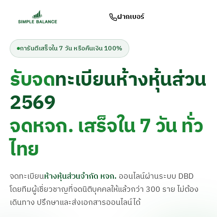
ฝากเบอร์
การันตีเสร็จใน 7 วัน หรือคืนเงิน 100%
รับจด
ทะเบียนห้างหุ้นส่วน
2569
จดหจก. เสร็จใน 7 วัน ทั่ว
ไทย
จดทะเบียน
ห้างหุ้นส่วนจำกัด หจก.
ออนไลน์ผ่านระบบ DBD
โดยทีมผู้เชี่ยวชาญที่จดนิติบุคคลให้แล้วกว่า 300 ราย ไม่ต้อง
เดินทาง ปรึกษาและส่งเอกสารออนไลน์ได้