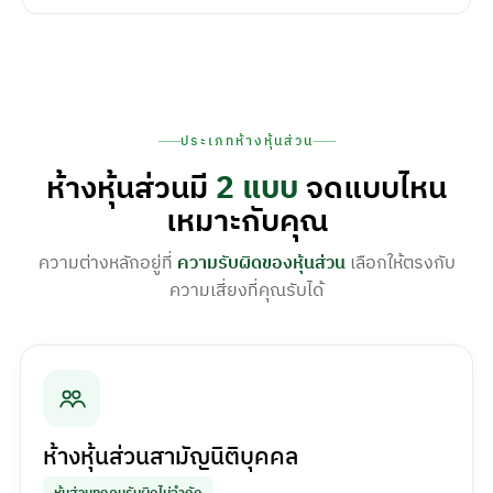
ประเภทห้างหุ้นส่วน
ห้างหุ้นส่วนมี
2 แบบ
จดแบบไหน
เหมาะกับคุณ
ความต่างหลักอยู่ที่
ความรับผิดของหุ้นส่วน
เลือกให้ตรงกับ
ความเสี่ยงที่คุณรับได้
ห้างหุ้นส่วนสามัญนิติบุคคล