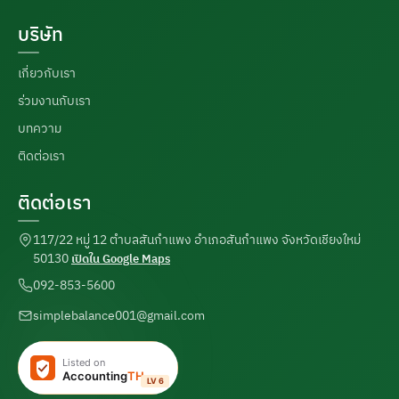
บริษัท
เกี่ยวกับเรา
ร่วมงานกับเรา
บทความ
ติดต่อเรา
ติดต่อเรา
117/22 หมู่ 12 ตำบลสันกำแพง อำเภอสันกำแพง จังหวัดเชียงใหม่
50130
เปิดใน Google Maps
092-853-5600
simplebalance001@gmail.com