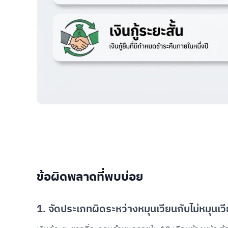
ข้อผิดพลาดที่พบบ่อย
1. จัดประเภทผิดระหว่างหมุนเวียนกับไม่หมุนเว