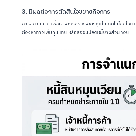
3. มีผลต่อการตัดสินใจขยายกิจการ
การขยายสาขา ซื้อเครื่องจักร หรือลงทุนในเทคโนโลยีใหม่ มัก
ต้องหาทางเพิ่มทุนแทน หรือรอจนปลดหนี้บางส่วนก่อน