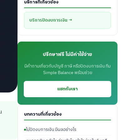
บริการที่เกี่ยวข้อง
บริการปิดงบการเงิน →
ปรึกษาฟรี ไม่มีค่าใช้จ่าย
มีคำถามเกี่ยวกับบัญชี ภาษี หรือปิดงบการเงิน ทีม
Simple Balance พร้อมช่วย
แชทกับเรา
น
บทความที่เกี่ยวข้อง
ไม่ปิดงบการเงิน มีผลอย่างไร