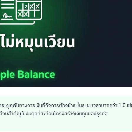
 ภาระผูกพันทางการเงินที่กิจการต้องชำระในระยะเวลามากกว่า 1 ปี เช่
ป็นส่วนสำคัญในงบดุลที่สะท้อนโครงสร้างเงินทุนของธุรกิจ