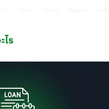
ิการ
เครื่องมือ
บทความ
เกี่ยวกับเรา
ติดต่อ
อะไร