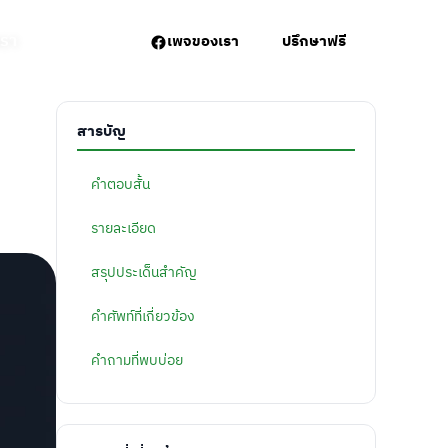
เรา
เพจของเรา
ปรึกษาฟรี
สารบัญ
คำตอบสั้น
รายละเอียด
สรุปประเด็นสำคัญ
คำศัพท์ที่เกี่ยวข้อง
คำถามที่พบบ่อย